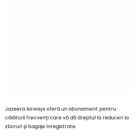
Jazeera Airways oferă un abonament pentru
călătorii frecvenți care vă dă dreptul la reduceri la
zboruri și bagaje înregistrate.