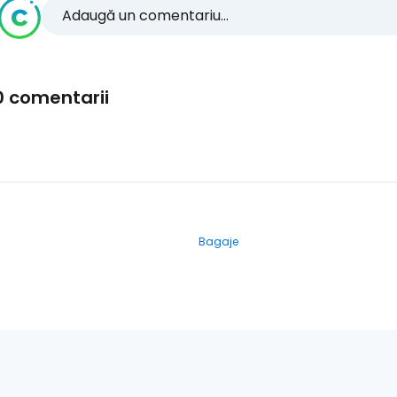
Adaugă un comentariu...
0 comentarii
Bagaje