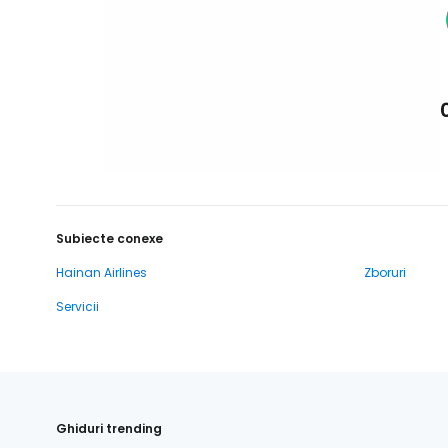
Subiecte conexe
Hainan Airlines
Zboruri
Servicii
Ghiduri trending