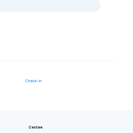
Check-in
Cestee