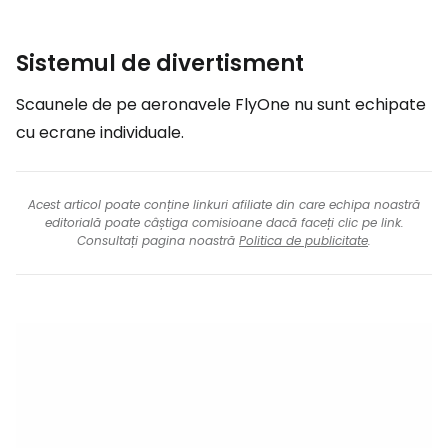
Sistemul de divertisment
Scaunele de pe aeronavele FlyOne nu sunt echipate
cu ecrane individuale.
Acest articol poate conține linkuri afiliate din care echipa noastră
editorială poate câștiga comisioane dacă faceți clic pe link.
Consultați pagina noastră
Politica de publicitate
.