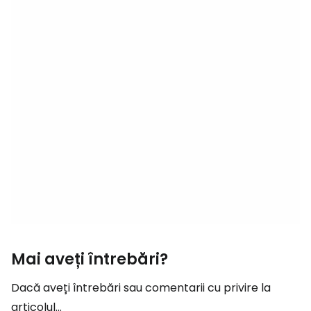
Mai aveți întrebări?
Dacă aveți întrebări sau comentarii cu privire la
articolul...