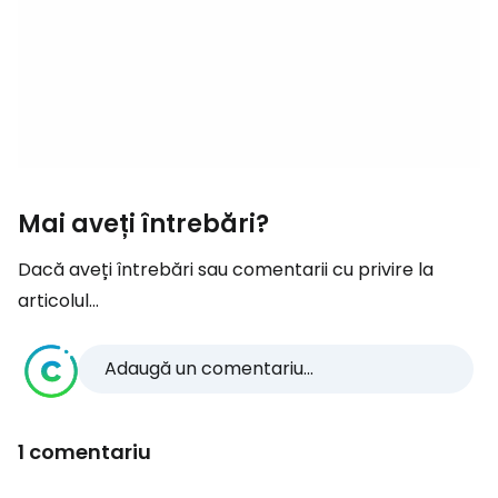
Mai aveți întrebări?
Dacă aveți întrebări sau comentarii cu privire la
articolul...
Adaugă un comentariu...
1 comentariu