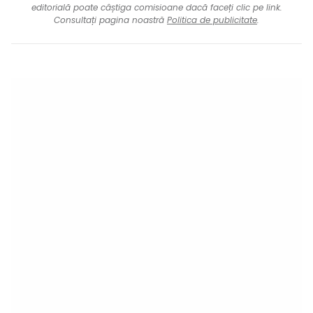
editorială poate câștiga comisioane dacă faceți clic pe link.
Consultați pagina noastră
Politica de publicitate
.