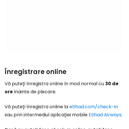
Înregistrare online
Vă puteți înregistra online în mod normal cu
30 de
ore
înainte de plecare.
Vă puteți înregistra online la
etihad.com/check-in
sau prin intermediul aplicației mobile
Etihad Airways
.