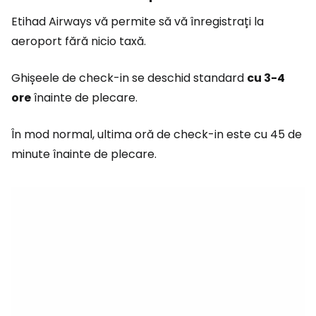
Etihad Airways vă permite să vă înregistrați la
aeroport fără nicio taxă.
Ghișeele de check-in se deschid standard
cu 3-4
ore
înainte de plecare.
În mod normal, ultima oră de check-in este cu 45 de
minute înainte de plecare.