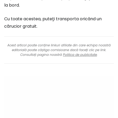
la bord.
Cu toate acestea, puteți transporta oricând un
cărucior gratuit.
Acest articol poate conține linkuri afiliate din care echipa noastră
editorială poate câștiga comisioane dacă faceți clic pe link.
Consultați pagina noastră
Politica de publicitate
.