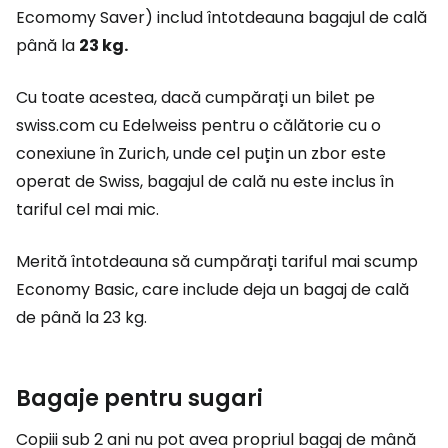
Ecomomy Saver) includ întotdeauna bagajul de cală
până la
23 kg.
Cu toate acestea, dacă cumpărați un bilet pe
swiss.com cu Edelweiss pentru o călătorie cu o
conexiune în Zurich, unde cel puțin un zbor este
operat de Swiss, bagajul de cală nu este inclus în
tariful cel mai mic.
Merită întotdeauna să cumpărați tariful mai scump
Economy Basic, care include deja un bagaj de cală
de până la 23 kg.
Bagaje pentru sugari
Copiii sub 2 ani nu pot avea propriul bagaj de mână