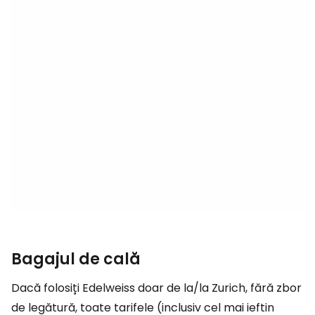
Bagajul de cală
Dacă folosiți Edelweiss doar de la/la Zurich, fără zbor
de legătură, toate tarifele (inclusiv cel mai ieftin