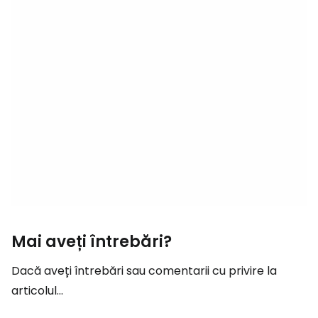
Mai aveți întrebări?
Dacă aveți întrebări sau comentarii cu privire la
articolul...