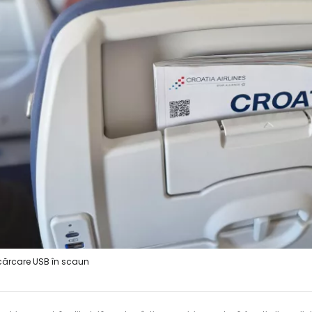
cărcare USB în scaun