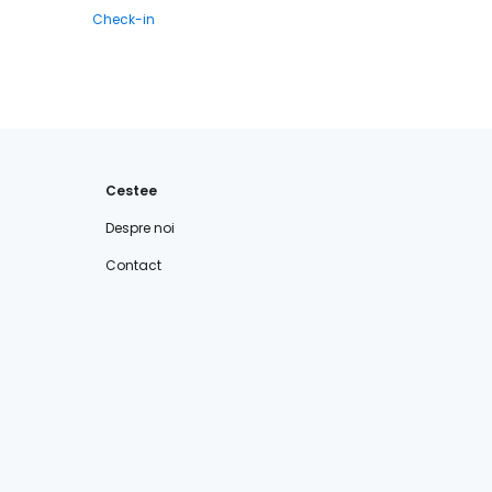
Check-in
Cestee
Despre noi
Contact