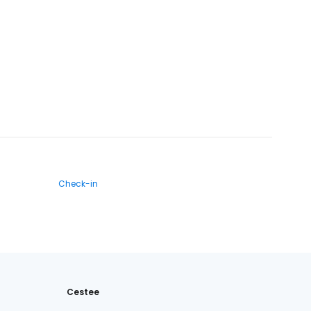
Check-in
Cestee