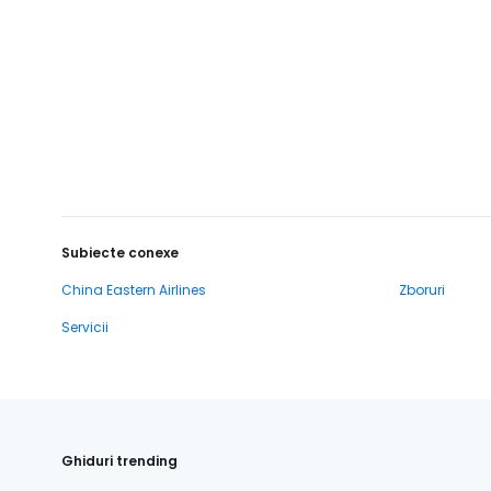
Subiecte conexe
China Eastern Airlines
Zboruri
Servicii
Ghiduri trending