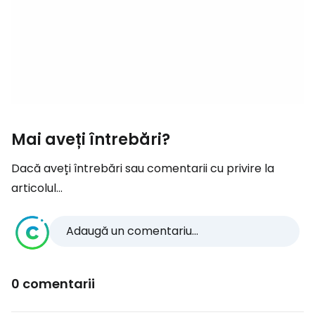
Mai aveți întrebări?
Dacă aveți întrebări sau comentarii cu privire la
articolul...
Adaugă un comentariu...
0 comentarii