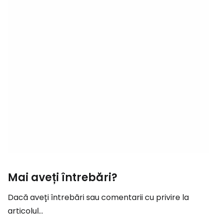
Mai aveți întrebări?
Dacă aveți întrebări sau comentarii cu privire la
articolul...