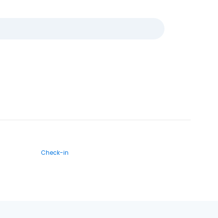
Check-in