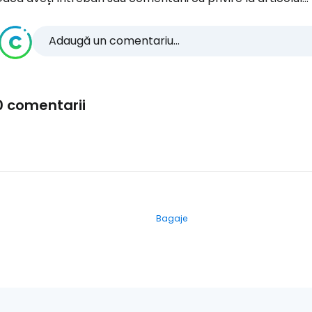
Adaugă un comentariu...
0 comentarii
Bagaje