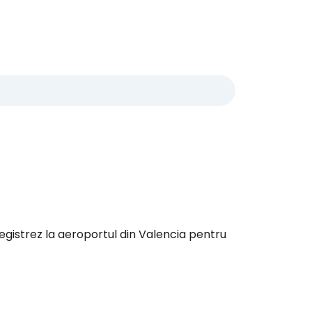
egistrez la aeroportul din Valencia pentru