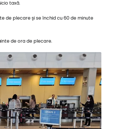
icio taxă.
te de plecare și se închid cu 60 de minute
ainte de ora de plecare.