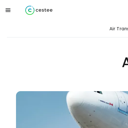
Air Tran