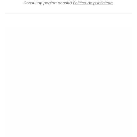
Consultați pagina noastră
Politica de publicitate
.