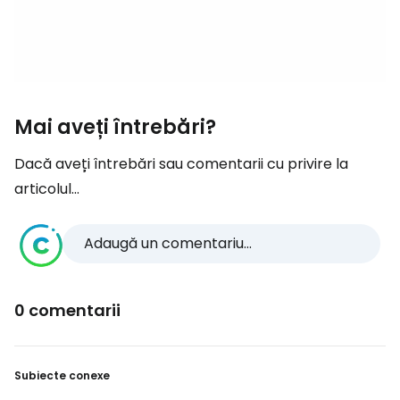
Mai aveți întrebări?
Dacă aveți întrebări sau comentarii cu privire la
articolul...
Adaugă un comentariu...
0 comentarii
Subiecte conexe