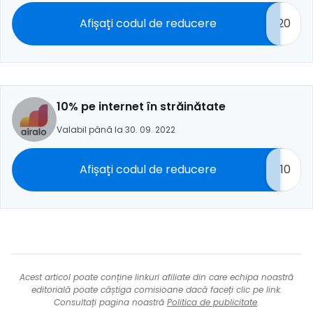
Afișați codul de reducere
20
10% pe internet în străinătate
Valabil până la 30. 09. 2022
Afișați codul de reducere
10
Acest articol poate conține linkuri afiliate din care echipa noastră
editorială poate câștiga comisioane dacă faceți clic pe link.
Consultați pagina noastră
Politica de publicitate
.