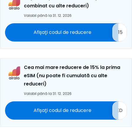
combinat cu alte reduceri)
Valabil până la 31. 12. 2026
Afișați codul de reducere
15
Cea mai mare reducere de 15% la prima
eSIM (nu poate fi cumulată cu alte
reduceri)
Valabil până la 31. 12. 2026
Afișați codul de reducere
ED