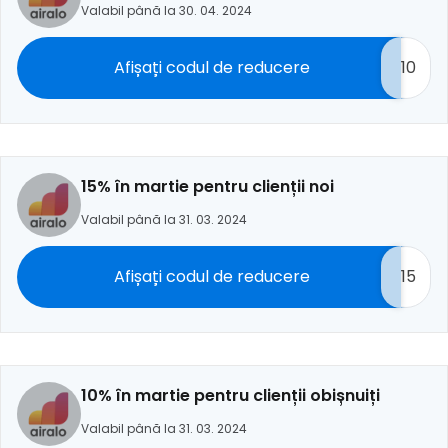
Valabil până la 30. 04. 2024
Afișați codul de reducere
10
15% în martie pentru clienții noi
Valabil până la 31. 03. 2024
Afișați codul de reducere
15
10% în martie pentru clienții obișnuiți
Valabil până la 31. 03. 2024