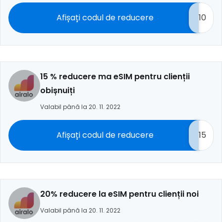
Afișați codul de reducere
10
15 % reducere ma eSIM pentru clienții
obișnuiți
Valabil până la 20. 11. 2022
Afișați codul de reducere
15
20% reducere la eSIM pentru clienții noi
Valabil până la 20. 11. 2022