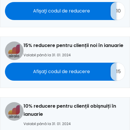
Afișați codul de reducere
10
15% reducere pentru clienții noi în ianuarie
Valabil până la 31. 01. 2024
Afișați codul de reducere
15
10% reducere pentru clienții obișnuiți în
ianuarie
Valabil până la 31. 01. 2024