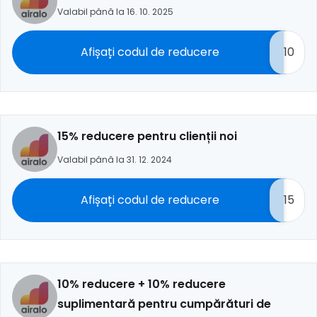
Valabil până la 16. 10. 2025
Afișați codul de reducere
10
15% reducere pentru clienții noi
Valabil până la 31. 12. 2024
Afișați codul de reducere
15
10% reducere + 10% reducere
suplimentară pentru cumpărături de