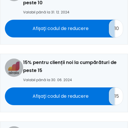
peste 10
Valabil până la 31. 12. 2024
Afișați codul de reducere
10
15% pentru clienții noi la cumpărături de
peste 15
Valabil până la 30. 06. 2024
Afișați codul de reducere
15