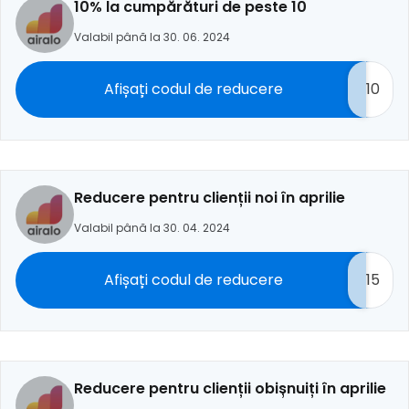
10% la cumpărături de peste 10
Valabil până la 30. 06. 2024
Afișați codul de reducere
10
Reducere pentru clienții noi în aprilie
Valabil până la 30. 04. 2024
Afișați codul de reducere
15
Reducere pentru clienții obișnuiți în aprilie