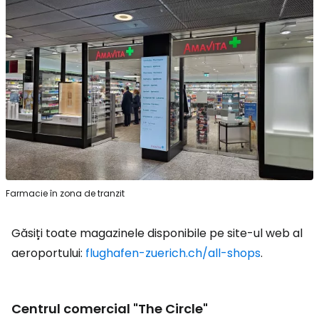
Farmacie în zona de tranzit
Găsiți toate magazinele disponibile pe site-ul web al
aeroportului:
flughafen-zuerich.ch/all-shops
.
Centrul comercial "The Circle"