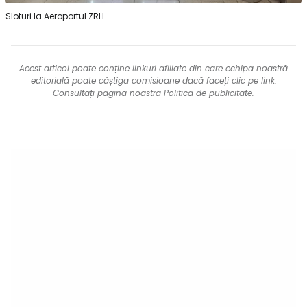
Sloturi la Aeroportul ZRH
Acest articol poate conține linkuri afiliate din care echipa noastră
editorială poate câștiga comisioane dacă faceți clic pe link.
Consultați pagina noastră
Politica de publicitate
.