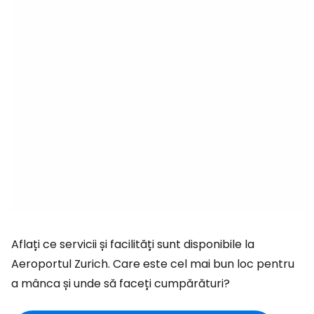
Aflați ce servicii și facilități sunt disponibile la
Aeroportul Zurich. Care este cel mai bun loc pentru
a mânca și unde să faceți cumpărături?