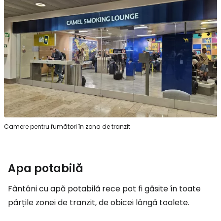
Camere pentru fumători în zona de tranzit
Apa potabilă
Fântâni cu apă potabilă rece pot fi găsite în toate
părțile zonei de tranzit, de obicei lângă toalete.