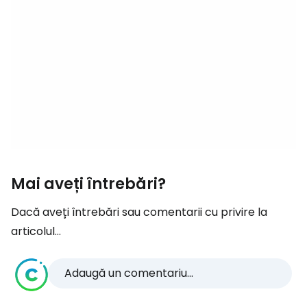
Mai aveți întrebări?
Dacă aveți întrebări sau comentarii cu privire la
articolul...
Adaugă un comentariu...