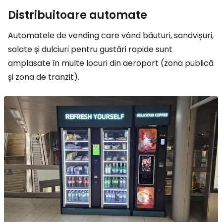
Distribuitoare automate
Automatele de vending care vând băuturi, sandvișuri,
salate și dulciuri pentru gustări rapide sunt
amplasate în multe locuri din aeroport (zona publică
și zona de tranzit).