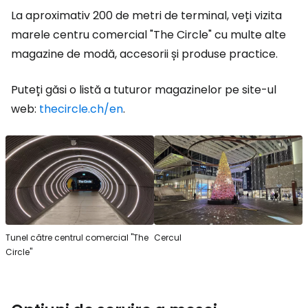
La aproximativ 200 de metri de terminal, veți vizita
marele centru comercial "The Circle" cu multe alte
magazine de modă, accesorii și produse practice.
Puteți găsi o listă a tuturor magazinelor pe site-ul
web:
thecircle.ch/en
.
Tunel către centrul comercial "The
Cercul
Circle"