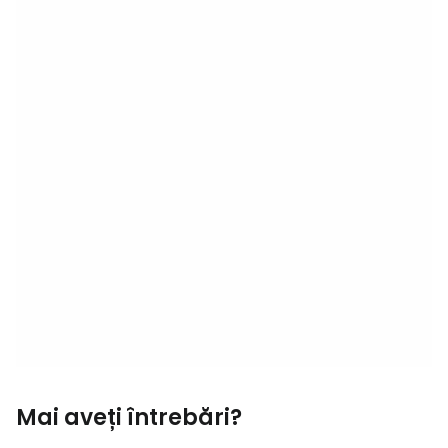
Mai aveți întrebări?