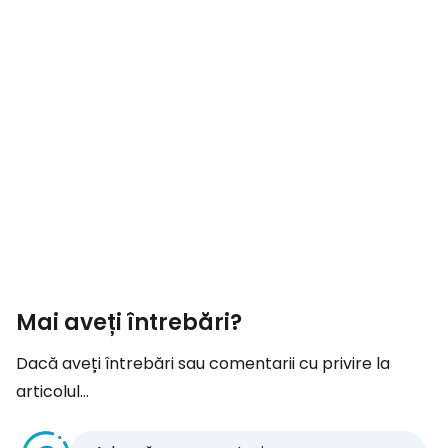
Mai aveți întrebări?
Dacă aveți întrebări sau comentarii cu privire la
articolul...