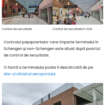
Control de securitate
Control de securitate în SUA
Controlul pașapoartelor care împarte terminalul în
Schengen și non-Schengen este situat după punctul
de control de securitate.
O hartă a terminalului poate fi descărcată de pe
site-ul oficial al aeroportului
.