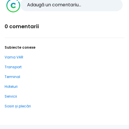
Adaugă un comentariu...
0 comentarii
Subiecte conexe
Varna VAR
Transport
Terminal
Hoteluri
Servicii
Sosiri și plecări