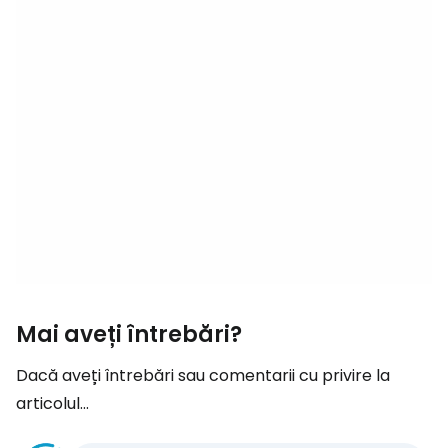
Mai aveți întrebări?
Dacă aveți întrebări sau comentarii cu privire la
articolul...