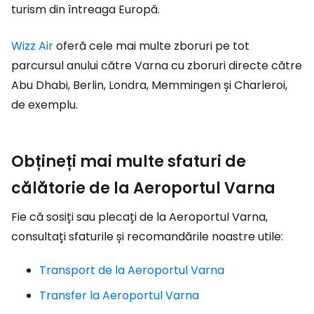
turism din întreaga Europă.
Wizz Air
oferă cele mai multe zboruri pe tot
parcursul anului către Varna cu zboruri directe către
Abu Dhabi, Berlin, Londra, Memmingen și Charleroi,
de exemplu.
Obțineți mai multe sfaturi de
călătorie de la Aeroportul Varna
Fie că sosiți sau plecați de la Aeroportul Varna,
consultați sfaturile și recomandările noastre utile:
Transport de la Aeroportul Varna
Transfer la Aeroportul Varna