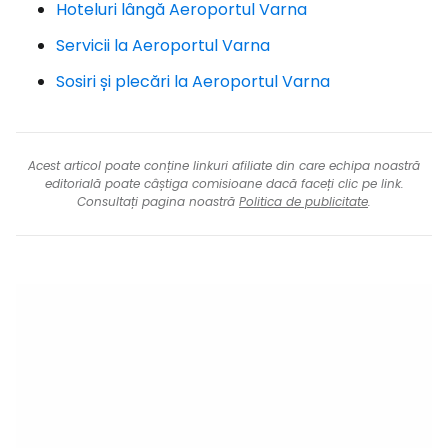
Hoteluri lângă Aeroportul Varna
Servicii la Aeroportul Varna
Sosiri și plecări la Aeroportul Varna
Acest articol poate conține linkuri afiliate din care echipa noastră
editorială poate câștiga comisioane dacă faceți clic pe link.
Consultați pagina noastră
Politica de publicitate
.