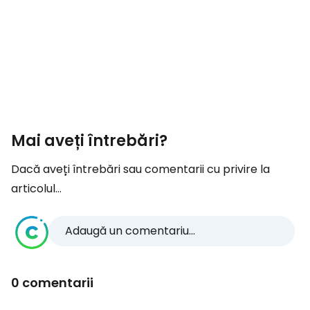
Mai aveți întrebări?
Dacă aveți întrebări sau comentarii cu privire la
articolul...
Adaugă un comentariu...
0 comentarii