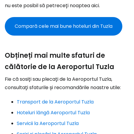
nu este posibil să petreceți noaptea aici.
Compară cele mai bune hoteluri din Tuzla
Obțineți mai multe sfaturi de
călătorie de la Aeroportul Tuzla
Fie că sosiți sau plecați de la Aeroportul Tuzla,
consultați sfaturile și recomandările noastre utile:
Transport de la Aeroportul Tuzla
Hoteluri lângă Aeroportul Tuzla
Servicii la Aeroportul Tuzla