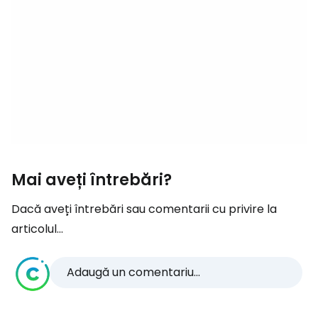
Mai aveți întrebări?
Dacă aveți întrebări sau comentarii cu privire la
articolul...
Adaugă un comentariu...