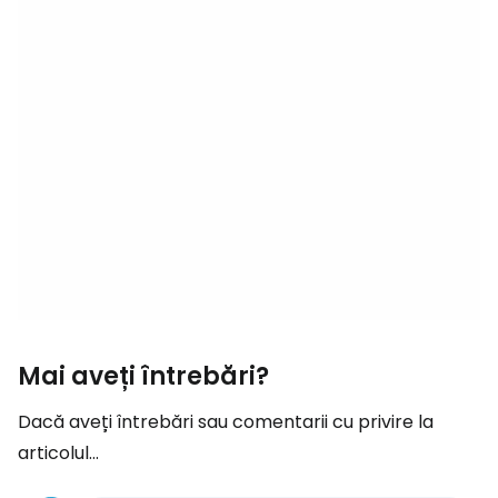
Mai aveți întrebări?
Dacă aveți întrebări sau comentarii cu privire la
articolul...