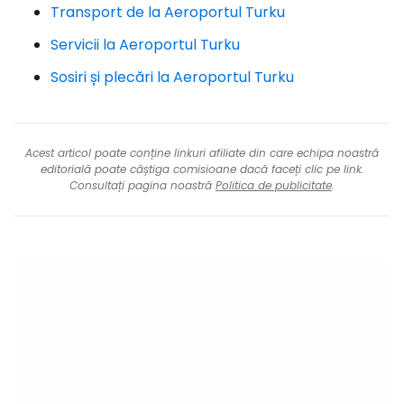
Transport de la Aeroportul Turku
Servicii la Aeroportul Turku
Sosiri și plecări la Aeroportul Turku
Acest articol poate conține linkuri afiliate din care echipa noastră
editorială poate câștiga comisioane dacă faceți clic pe link.
Consultați pagina noastră
Politica de publicitate
.