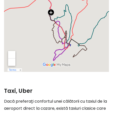
Taxi, Uber
Dacă preferați confortul unei călătorii cu taxiul de la
aeroport direct la cazare, există taxiuri clasice care