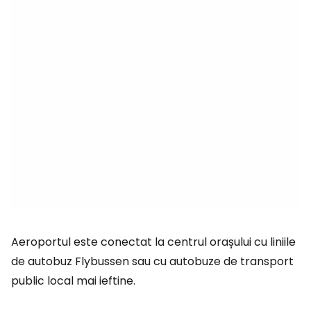
Aeroportul este conectat la centrul orașului cu liniile
de autobuz Flybussen sau cu autobuze de transport
public local mai ieftine.