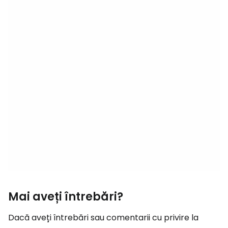
Mai aveți întrebări?
Dacă aveți întrebări sau comentarii cu privire la