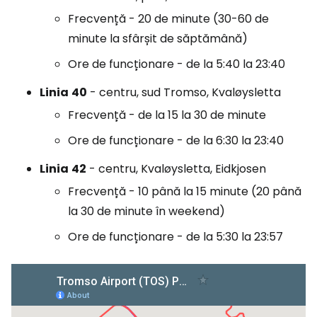
Frecvență - 20 de minute (30-60 de
minute la sfârșit de săptămână)
Ore de funcționare - de la 5:40 la 23:40
Linia
40
- centru, sud Tromso, Kvaløysletta
Frecvență - de la 15 la 30 de minute
Ore de funcționare - de la 6:30 la 23:40
Linia
42
- centru, Kvaløysletta, Eidkjosen
Frecvență - 10 până la 15 minute (20 până
la 30 de minute în weekend)
Ore de funcționare - de la 5:30 la 23:57