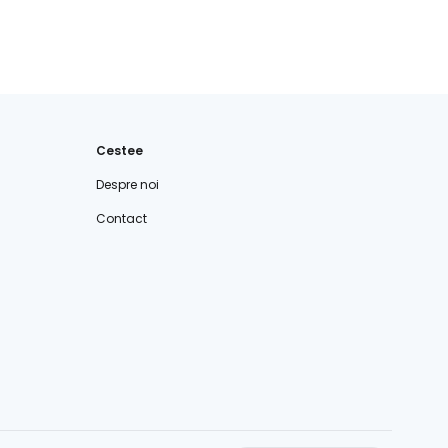
Cestee
Despre noi
Contact