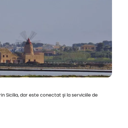
 Sicilia, dar este conectat și la serviciile de