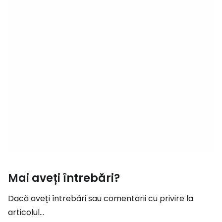
Mai aveți întrebări?
Dacă aveți întrebări sau comentarii cu privire la
articolul...