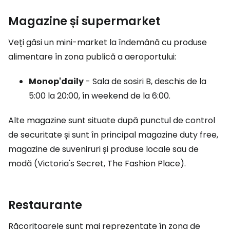
Magazine și supermarket
Veți găsi un mini-market la îndemână cu produse
alimentare în zona publică a aeroportului:
Monop'daily
- Sala de sosiri B, deschis de la
5:00 la 20:00, în weekend de la 6:00.
Alte magazine sunt situate după punctul de control
de securitate și sunt în principal magazine duty free,
magazine de suveniruri și produse locale sau de
modă (Victoria's Secret, The Fashion Place).
Restaurante
Răcoritoarele sunt mai reprezentate în zona de