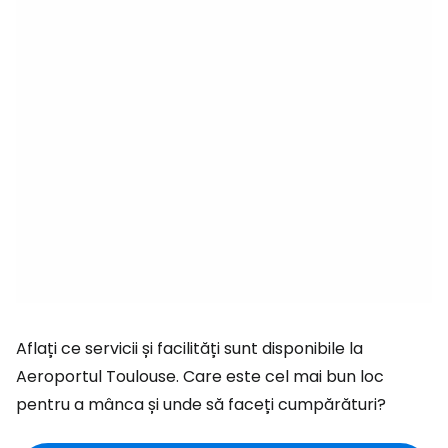
Aflați ce servicii și facilități sunt disponibile la
Aeroportul Toulouse. Care este cel mai bun loc
pentru a mânca și unde să faceți cumpărături?