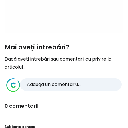
Mai aveți întrebări?
Dacă aveți întrebări sau comentarii cu privire la
articolul...
Adaugă un comentariu...
0 comentarii
Subiecte conexe