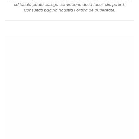
editorială poate câștiga comisioane dacă faceți clic pe link.
Consultați pagina noastră
Politica de publicitate
.