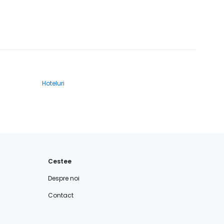
Hoteluri
Cestee
Despre noi
Contact