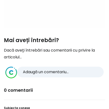
Mai aveți întrebări?
Dacă aveți întrebări sau comentarii cu privire la
articolul...
Adaugă un comentariu...
0 comentarii
Subiecte conexe