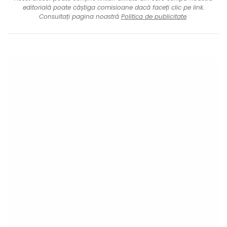
editorială poate câștiga comisioane dacă faceți clic pe link.
Consultați pagina noastră
Politica de publicitate
.