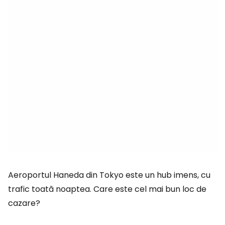
Aeroportul Haneda din Tokyo este un hub imens, cu
trafic toată noaptea. Care este cel mai bun loc de
cazare?