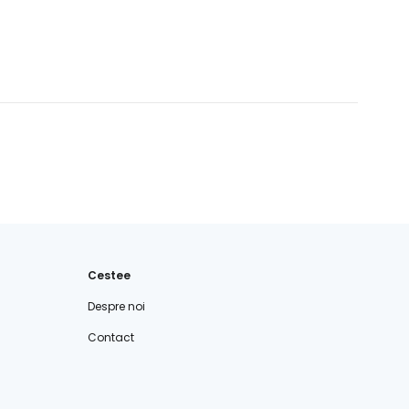
Cestee
Despre noi
Contact