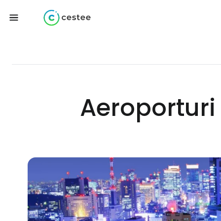
Aeroporturi