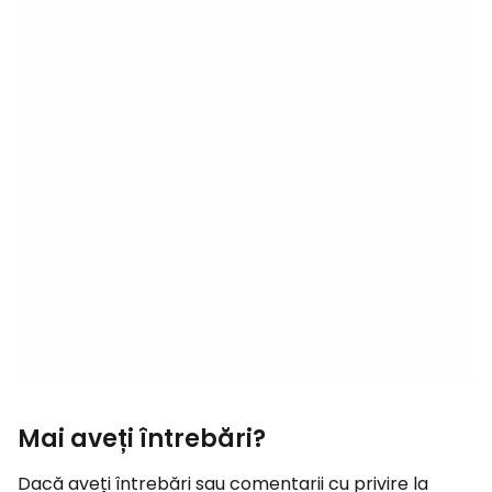
Mai aveți întrebări?
Dacă aveți întrebări sau comentarii cu privire la