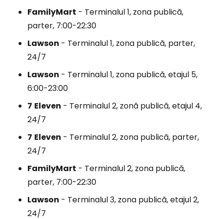
FamilyMart
- Terminalul 1, zona publică,
parter, 7:00-22:30
Lawson
- Terminalul 1, zona publică, parter,
24/7
Lawson
- Terminalul 1, zona publică, etajul 5,
6:00-23:00
7
Eleven
- Terminalul 2, zonă publică, etajul 4,
24/7
7
Eleven
- Terminalul 2, zona publică, parter,
24/7
FamilyMart
- Terminalul 2, zona publică,
parter, 7:00-22:30
Lawson
- Terminalul 3, zona publică, etajul 2,
24/7