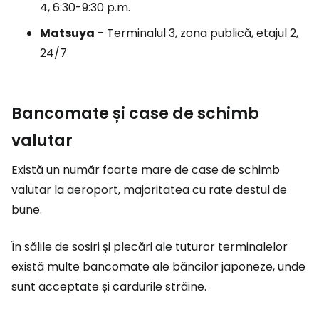
4, 6:30-9:30 p.m.
Matsuya
- Terminalul 3, zona publică, etajul 2,
24/7
Bancomate și case de schimb
valutar
Există un număr foarte mare de case de schimb
valutar la aeroport, majoritatea cu rate destul de
bune.
În sălile de sosiri și plecări ale tuturor terminalelor
există multe bancomate ale băncilor japoneze, unde
sunt acceptate și cardurile străine.