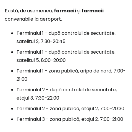
Există, de asemenea,
farmacii
și
farmacii
convenabile la aeroport.
Terminalul 1 - după controlul de securitate,
satelitul 2, 7:30-20:45
Terminalul 1 - după controlul de securitate,
satelitul 5, 8:00-20:00
Terminalul 1 - zona publică, aripa de nord, 7:00-
21:00
Terminalul 2 - după controlul de securitate,
etajul 3, 7:30-22:00
Terminalul 2 - zona publică, etajul 2, 7:00-20:30
Terminalul 3 - zona publică, etajul 2, 7:00-21:00