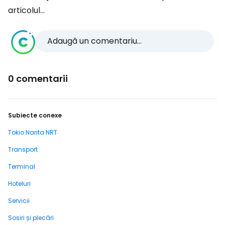
articolul...
Adaugă un comentariu...
0 comentarii
Subiecte conexe
Tokio Narita NRT
Transport
Terminal
Hoteluri
Servicii
Sosiri și plecări