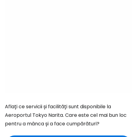
Aflați ce servicii și facilități sunt disponibile la
Aeroportul Tokyo Narita. Care este cel mai bun loc
pentru a mânca și a face cumpărături?