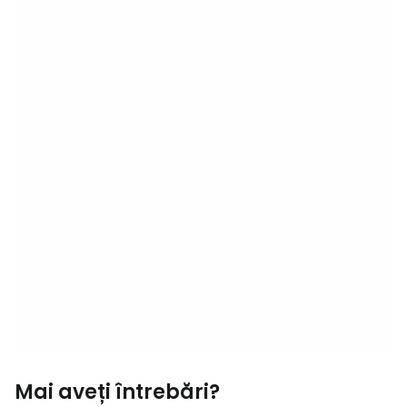
Mai aveți întrebări?