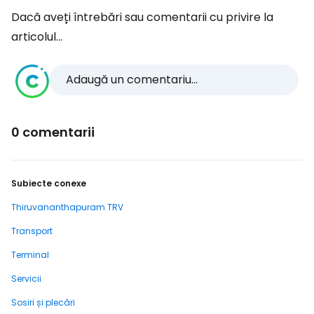
Dacă aveți întrebări sau comentarii cu privire la
articolul...
Adaugă un comentariu...
0 comentarii
Subiecte conexe
Thiruvananthapuram TRV
Transport
Terminal
Servicii
Sosiri și plecări