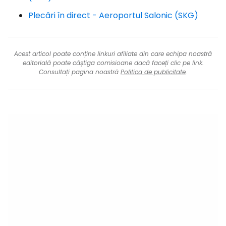
Plecări în direct - Aeroportul Salonic (SKG)
Acest articol poate conține linkuri afiliate din care echipa noastră
editorială poate câștiga comisioane dacă faceți clic pe link.
Consultați pagina noastră
Politica de publicitate
.