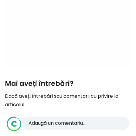
Mai aveți întrebări?
Dacă aveți întrebări sau comentarii cu privire la
articolul...
Adaugă un comentariu...