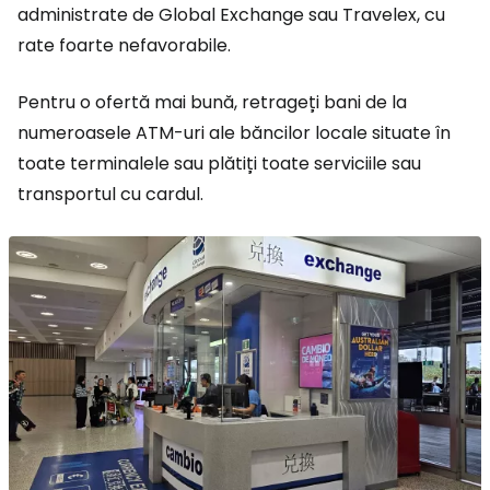
administrate de Global Exchange sau Travelex, cu
rate foarte nefavorabile.
Pentru o ofertă mai bună, retrageți bani de la
numeroasele ATM-uri ale băncilor locale situate în
toate terminalele sau plătiți toate serviciile sau
transportul cu cardul.