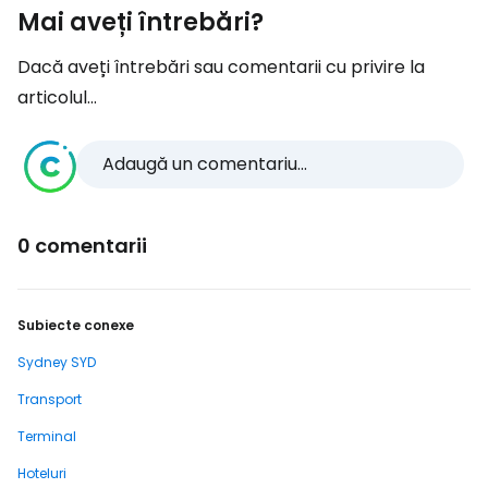
Mai aveți întrebări?
Dacă aveți întrebări sau comentarii cu privire la
articolul...
Adaugă un comentariu...
0 comentarii
Subiecte conexe
Sydney SYD
Transport
Terminal
Hoteluri