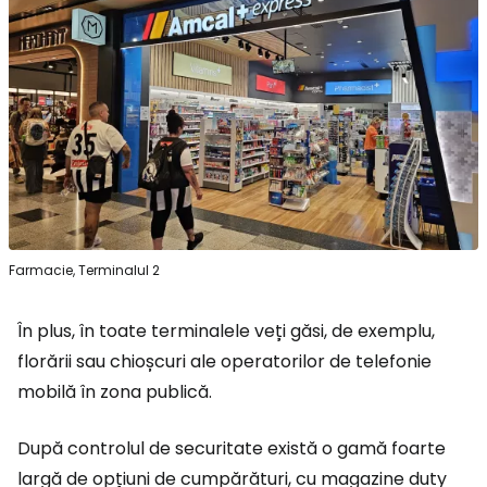
Farmacie, Terminalul 2
În plus, în toate terminalele veți găsi, de exemplu,
florării sau chioșcuri ale operatorilor de telefonie
mobilă în zona publică.
După controlul de securitate există o gamă foarte
largă de opțiuni de cumpărături, cu magazine
duty