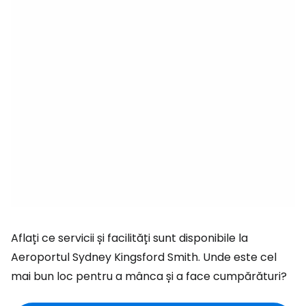
Aflați ce servicii și facilități sunt disponibile la
Aeroportul Sydney Kingsford Smith. Unde este cel
mai bun loc pentru a mânca și a face cumpărături?