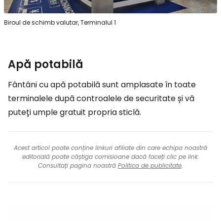
Biroul de schimb valutar, Terminalul 1
Apă potabilă
Fântâni cu apă potabilă sunt amplasate în toate
terminalele după controalele de securitate și vă
puteți umple gratuit propria sticlă.
Acest articol poate conține linkuri afiliate din care echipa noastră
editorială poate câștiga comisioane dacă faceți clic pe link.
Consultați pagina noastră
Politica de publicitate
.