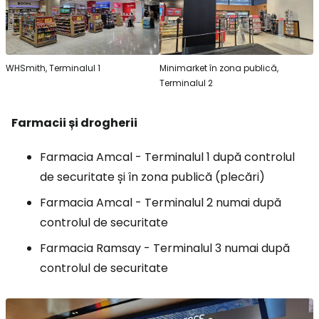
WHSmith, Terminalul 1
Minimarket în zona publică,
Terminalul 2
Farmacii și drogherii
Farmacia Amcal - Terminalul 1 după controlul
de securitate și în zona publică (plecări)
Farmacia Amcal - Terminalul 2 numai după
controlul de securitate
Farmacia Ramsay - Terminalul 3 numai după
controlul de securitate