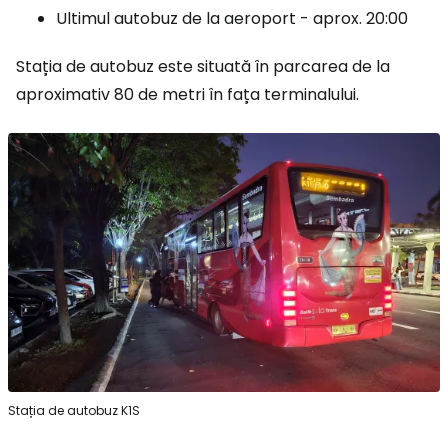
Ultimul autobuz de la aeroport - aprox. 20:00
Stația de autobuz este situată în parcarea de la
aproximativ 80 de metri în fața terminalului.
Stația de autobuz K1S