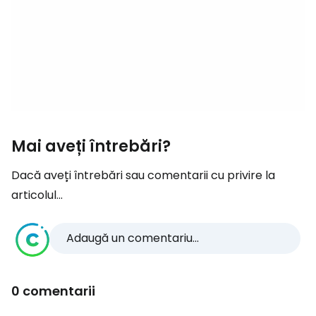
Mai aveți întrebări?
Dacă aveți întrebări sau comentarii cu privire la
articolul...
Adaugă un comentariu...
0 comentarii