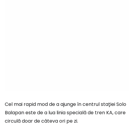
Cel mai rapid mod de a ajunge în centrul stației Solo
Balapan este de a lua linia specială de tren KA, care
circulă doar de câteva ori pe zi.