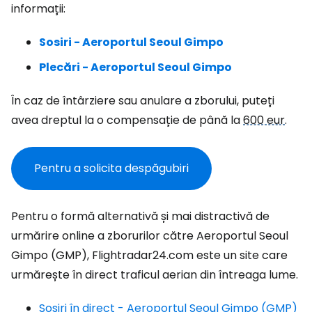
informații:
Sosiri - Aeroportul Seoul Gimpo
Plecări - Aeroportul Seoul Gimpo
În caz de întârziere sau anulare a zborului, puteți
avea dreptul la o compensație de până la
600 eur
.
Pentru a solicita despăgubiri
Pentru o formă alternativă și mai distractivă de
urmărire online a zborurilor către Aeroportul Seoul
Gimpo (GMP), Flightradar24.com este un site care
urmărește în direct traficul aerian din întreaga lume.
Sosiri în direct - Aeroportul Seoul Gimpo (GMP)