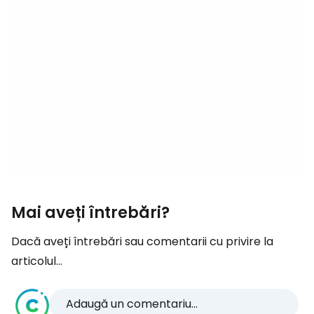
Mai aveți întrebări?
Dacă aveți întrebări sau comentarii cu privire la
articolul...
Adaugă un comentariu...