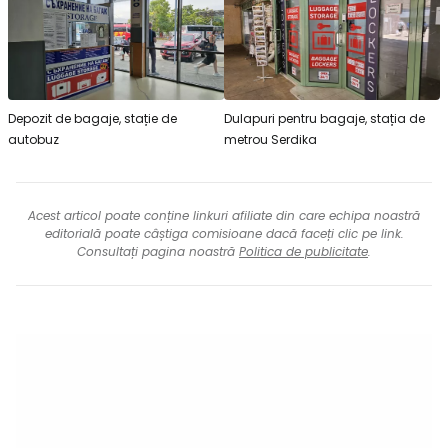
Depozit de bagaje, stație de
Dulapuri pentru bagaje, stația de
autobuz
metrou Serdika
Acest articol poate conține linkuri afiliate din care echipa noastră
editorială poate câștiga comisioane dacă faceți clic pe link.
Consultați pagina noastră
Politica de publicitate
.