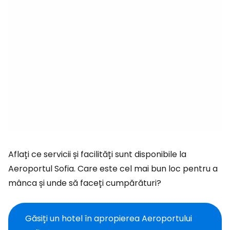
Aflați ce servicii și facilități sunt disponibile la
Aeroportul Sofia. Care este cel mai bun loc pentru a
mânca și unde să faceți cumpărături?
Găsiți un hotel în apropierea Aeroportului