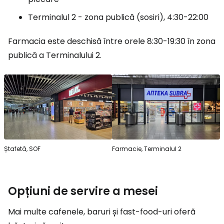
Terminalul 2 - zona publică (sosiri), 4:30-22:00
Farmacia este deschisă între orele 8:30-19:30 în zona
publică a Terminalului 2.
Ștafetă, SOF
Farmacie, Terminalul 2
Opțiuni de servire a mesei
Mai multe cafenele, baruri și fast-food-uri oferă