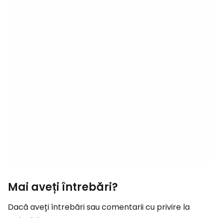
Mai aveți întrebări?
Dacă aveți întrebări sau comentarii cu privire la