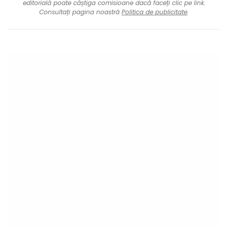
editorială poate câștiga comisioane dacă faceți clic pe link.
Consultați pagina noastră
Politica de publicitate
.