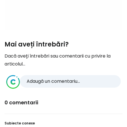
Mai aveți întrebări?
Dacă aveți întrebări sau comentarii cu privire la
articolul...
Adaugă un comentariu...
0 comentarii
Subiecte conexe