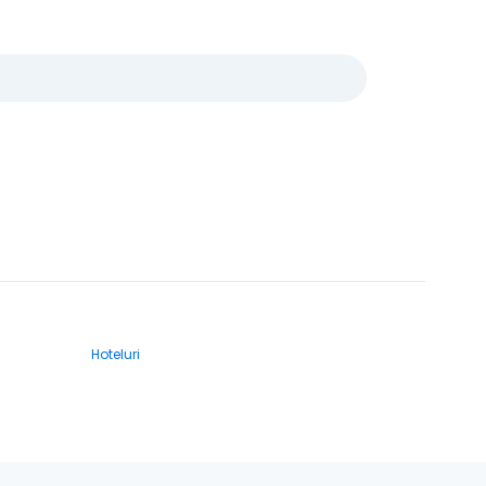
Hoteluri