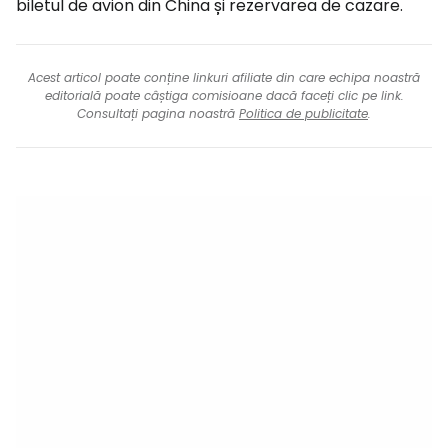
biletul de avion din China și rezervarea de cazare.
Acest articol poate conține linkuri afiliate din care echipa noastră
editorială poate câștiga comisioane dacă faceți clic pe link.
Consultați pagina noastră
Politica de publicitate
.