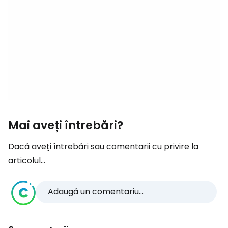
Mai aveți întrebări?
Dacă aveți întrebări sau comentarii cu privire la
articolul...
Adaugă un comentariu...