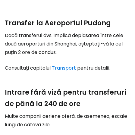
Transfer la Aeroportul Pudong
Dacă transferul dvs. implică deplasarea între cele
două aeroporturi din Shanghai, așteptați-vă la cel
puțin 2 ore de condus.
Consultați capitolul
Transport
pentru detalii.
Intrare fără viză pentru transferuri
de până la 240 de ore
Multe companii aeriene oferă, de asemenea, escale
lungi de câteva zile.