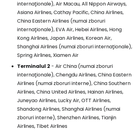
internaționale), Air Macau, All Nippon Airways,
Asiana Airlines, Cathay Pacific, China Airlines,
China Eastern Airlines (numai zboruri
internaționale), EVA Air, Hebei Airlines, Hong
Kong Airlines, Japan Airlines, Korean Air,
Shanghai Airlines (numai zboruri internaționale),
Spring Airlines, Xiamen Air
Terminalul
2
- Air China (numai zboruri
internaționale), Chengdu Airlines, China Eastern
Airlines (numai zboruri interne), China Southern
Airlines, China United Airlines, Hainan Airlines,
Juneyao Airlines, Lucky Air, OTT Airlines,
Shandong Airlines, Shanghai Airlines (numai
zboruri interne), Shenzhen Airlines, Tianjin
Airlines, Tibet Airlines