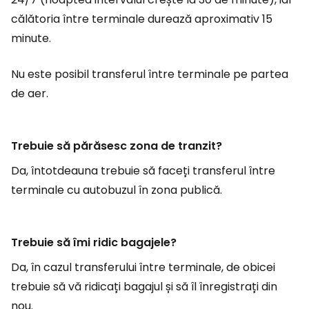
călătoria între terminale durează aproximativ 15
minute.
Nu este posibil transferul între terminale pe partea
de aer.
Trebuie să părăsesc zona de tranzit?
Da, întotdeauna trebuie să faceți transferul între
terminale cu autobuzul în zona publică.
Trebuie să îmi ridic bagajele?
Da, în cazul transferului între terminale, de obicei
trebuie să vă ridicați bagajul și să îl înregistrați din
nou.