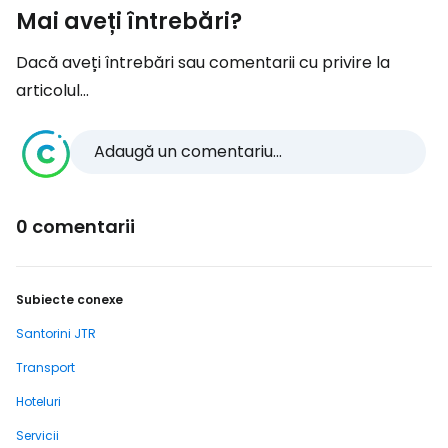
Mai aveți întrebări?
Dacă aveți întrebări sau comentarii cu privire la
articolul...
Adaugă un comentariu...
0 comentarii
Subiecte conexe
Santorini JTR
Transport
Hoteluri
Servicii