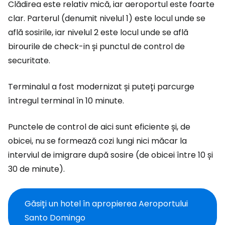
Clădirea este relativ mică, iar aeroportul este foarte
clar. Parterul (denumit nivelul 1) este locul unde se
află sosirile, iar nivelul 2 este locul unde se află
birourile de check-in și punctul de control de
securitate.
Terminalul a fost modernizat și puteți parcurge
întregul terminal în 10 minute.
Punctele de control de aici sunt eficiente și, de
obicei, nu se formează cozi lungi nici măcar la
interviul de imigrare după sosire (de obicei între 10 și
30 de minute).
Găsiți un hotel în apropierea Aeroportului
Santo Domingo