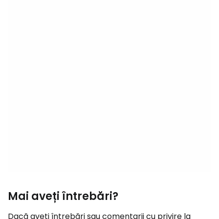
Mai aveți întrebări?
Dacă aveți întrebări sau comentarii cu privire la