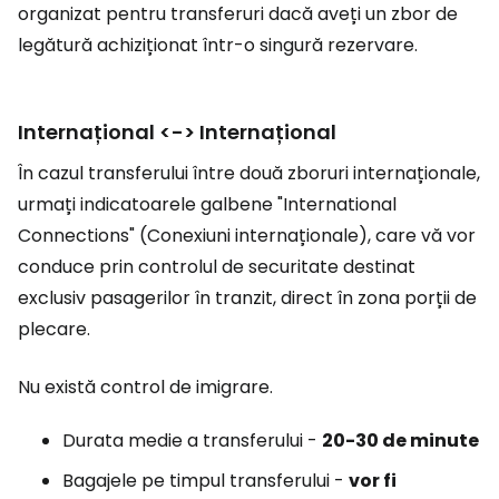
organizat pentru transferuri dacă aveți un zbor de
legătură achiziționat într-o singură rezervare.
Internațional <-> Internațional
În cazul transferului între două zboruri internaționale,
urmați indicatoarele galbene "International
Connections" (Conexiuni internaționale), care vă vor
conduce prin controlul de securitate destinat
exclusiv pasagerilor în tranzit, direct în zona porții de
plecare.
Nu există control de imigrare.
Durata medie a transferului -
20-30 de minute
Bagajele pe timpul transferului -
vor fi