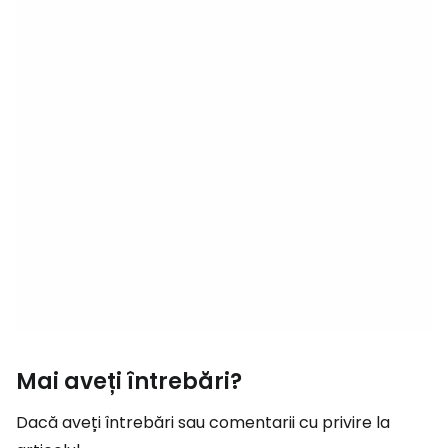
Mai aveți întrebări?
Dacă aveți întrebări sau comentarii cu privire la