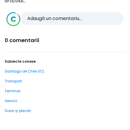
articolul...
Adaugă un comentariu...
0 comentarii
Subiecte conexe
Santiago de Chile SCL
Transport
Terminal
Servicii
Sosiri și plecări