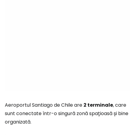
Aeroportul Santiago de Chile are
2 terminale
, care
sunt conectate într-o singură zonă spațioasă și bine
organizată.