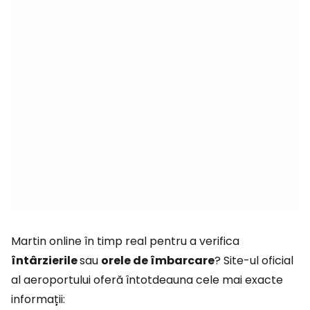
Martin online în timp real pentru a verifica
întârzierile
sau
orele de îmbarcare
? Site-ul oficial
al aeroportului oferă întotdeauna cele mai exacte
informații: