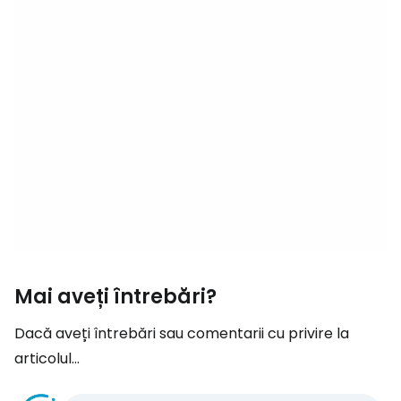
Mai aveți întrebări?
Dacă aveți întrebări sau comentarii cu privire la
articolul...