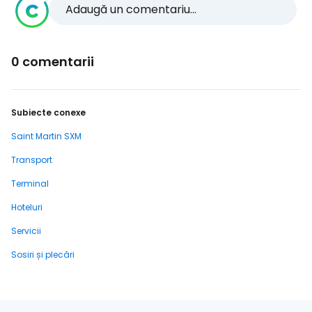
Adaugă un comentariu...
0 comentarii
Subiecte conexe
Saint Martin SXM
Transport
Terminal
Hoteluri
Servicii
Sosiri și plecări