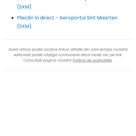
(SXM)
Plecări în direct - Aeroportul Sint Maarten
(SXM)
Acest articol poate conține linkuri afiliate din care echipa noastră
editorială poate câștiga comisioane dacă faceți clic pe link.
Consultați pagina noastră
Politica de publicitate
.