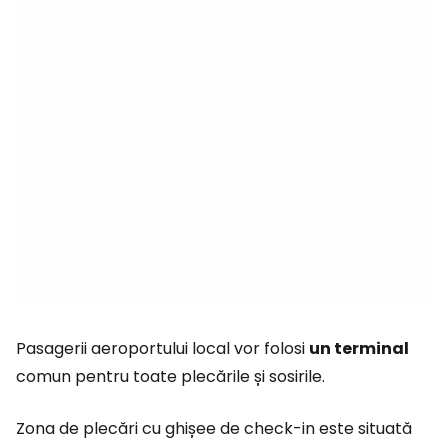
Pasagerii aeroportului local vor folosi
un terminal
comun pentru toate plecările și sosirile.
Zona de plecări cu ghișee de check-in este situată