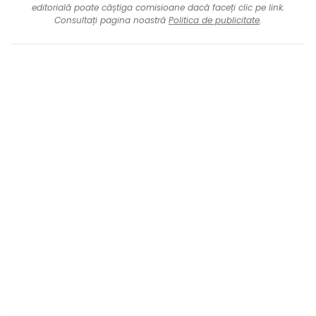
editorială poate câștiga comisioane dacă faceți clic pe link.
Consultați pagina noastră
Politica de publicitate
.