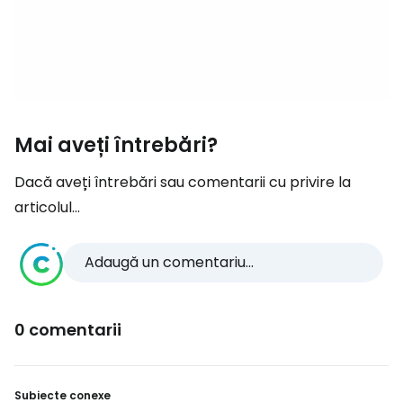
Mai aveți întrebări?
Dacă aveți întrebări sau comentarii cu privire la
articolul...
Adaugă un comentariu...
0 comentarii
Subiecte conexe