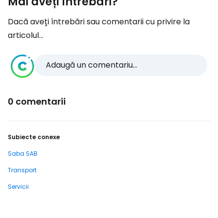
Mai aveți întrebări?
Dacă aveți întrebări sau comentarii cu privire la
articolul...
Adaugă un comentariu...
0 comentarii
Subiecte conexe
Saba SAB
Transport
Servicii