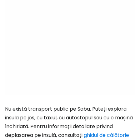
Nu există transport public pe Saba. Puteți explora
insula pe jos, cu taxiul, cu autostopul sau cu o mașină
închiriată. Pentru informații detaliate privind
deplasarea pe insulă, consultați
ghidul de călătorie