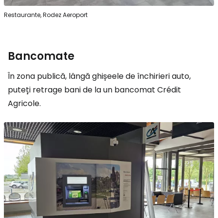
Restaurante, Rodez Aeroport
Bancomate
În zona publică, lângă ghișeele de închirieri auto,
puteți retrage bani de la un bancomat Crédit
Agricole.