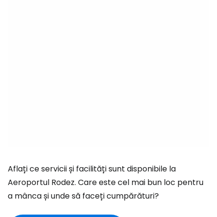
Aflați ce servicii și facilități sunt disponibile la
Aeroportul Rodez. Care este cel mai bun loc pentru
a mânca și unde să faceți cumpărături?