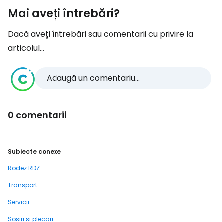
Mai aveți întrebări?
Dacă aveți întrebări sau comentarii cu privire la
articolul...
Adaugă un comentariu...
0 comentarii
Subiecte conexe
Rodez RDZ
Transport
Servicii
Sosiri și plecări