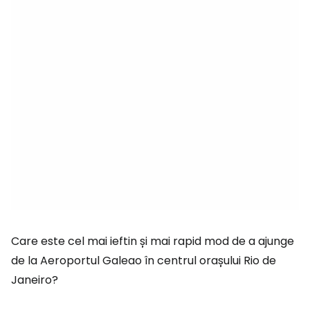
Care este cel mai ieftin și mai rapid mod de a ajunge
de la Aeroportul Galeao în centrul orașului Rio de
Janeiro?