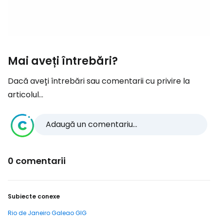
Mai aveți întrebări?
Dacă aveți întrebări sau comentarii cu privire la
articolul...
Adaugă un comentariu...
0 comentarii
Subiecte conexe
Rio de Janeiro Galeao GIG