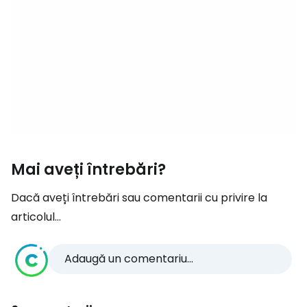
Mai aveți întrebări?
Dacă aveți întrebări sau comentarii cu privire la
articolul...
Adaugă un comentariu...