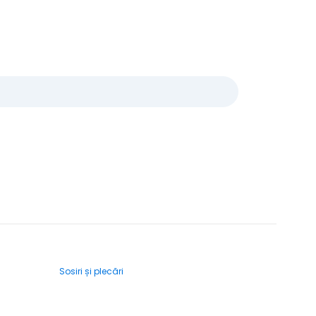
Sosiri și plecări