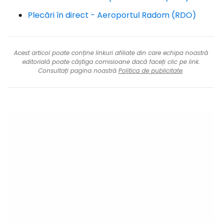
Plecări în direct - Aeroportul Radom (RDO)
Acest articol poate conține linkuri afiliate din care echipa noastră
editorială poate câștiga comisioane dacă faceți clic pe link.
Consultați pagina noastră
Politica de publicitate
.