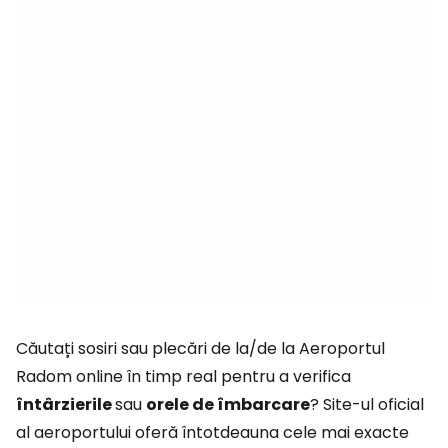
Căutați sosiri sau plecări de la/de la Aeroportul
Radom online în timp real pentru a verifica
întârzierile
sau
orele de îmbarcare
? Site-ul oficial
al aeroportului oferă întotdeauna cele mai exacte