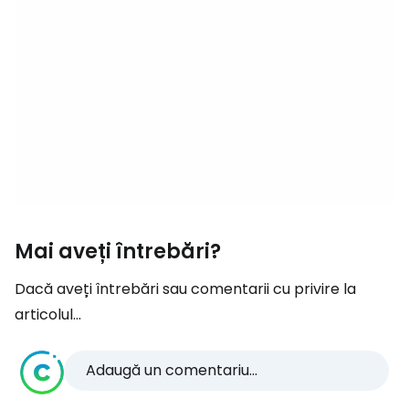
Mai aveți întrebări?
Dacă aveți întrebări sau comentarii cu privire la
articolul...
Adaugă un comentariu...