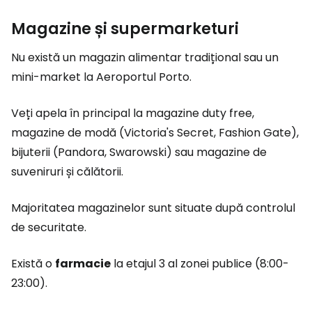
Magazine și supermarketuri
Nu există un magazin alimentar tradițional sau un
mini-market la Aeroportul Porto.
Veți apela în principal la magazine duty free,
magazine de modă (Victoria's Secret, Fashion Gate),
bijuterii (Pandora, Swarowski) sau magazine de
suveniruri și călătorii.
Majoritatea magazinelor sunt situate după controlul
de securitate.
Există o
farmacie
la etajul 3 al zonei publice (8:00-
23:00).