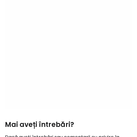
Mai aveți întrebări?