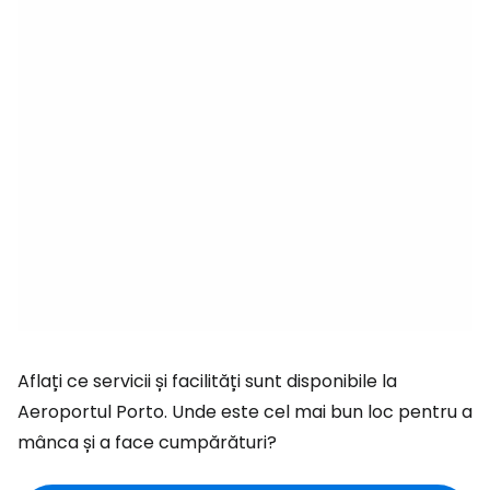
Aflați ce servicii și facilități sunt disponibile la
Aeroportul Porto. Unde este cel mai bun loc pentru a
mânca și a face cumpărături?